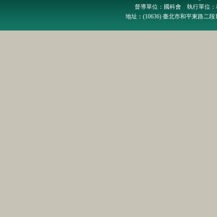
督導單位：國科會 執行單位：
地址：(10636) 臺北市和平東路二段1