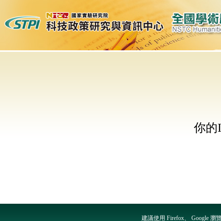
你的
建議使用 Firefox、 Googl